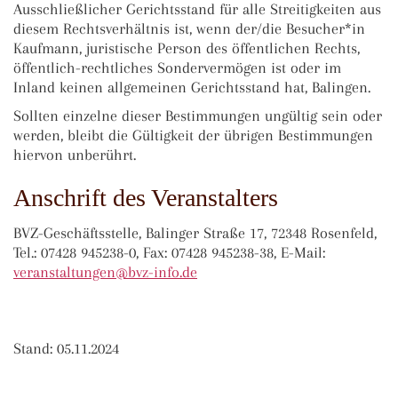
Ausschließlicher Gerichtsstand für alle Streitigkeiten aus
diesem Rechtsverhältnis ist, wenn der/die Besucher*in
Kaufmann, juristische Person des öffentlichen Rechts,
öffentlich-rechtliches Sondervermögen ist oder im
Inland keinen allgemeinen Gerichtsstand hat, Balingen.
Sollten einzelne dieser Bestimmungen ungültig sein oder
werden, bleibt die Gültigkeit der übrigen Bestimmungen
hiervon unberührt.
Anschrift des Veranstalters
BVZ-Geschäftsstelle, Balinger Straße 17, 72348 Rosenfeld,
Tel.: 07428 945238-0, Fax: 07428 945238-38, E-Mail:
veransta
ltungen@bvz-in
fo.de
Stand: 05.11.2024