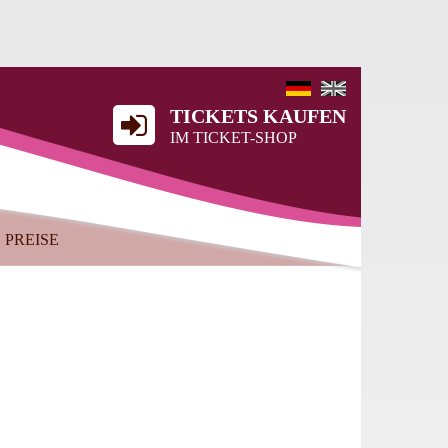
TICKETS KAUFEN
IM TICKET-SHOP
PREISE