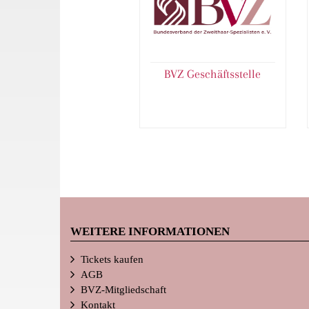
BVZ Geschäftsstelle
WEITERE INFORMATIONEN
Tickets kaufen
AGB
BVZ-Mitgliedschaft
Kontakt