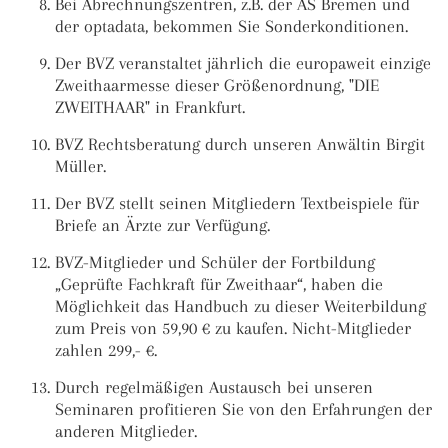
Bei Abrechnungszentren, z.B. der AS Bremen und
der optadata, bekommen Sie Sonderkonditionen.
Der BVZ veranstaltet jährlich die europaweit einzige
Zweithaarmesse dieser Größenordnung, "DIE
ZWEITHAAR" in Frankfurt.
BVZ Rechtsberatung durch unseren Anwältin Birgit
Müller.
Der BVZ stellt seinen Mitgliedern Textbeispiele für
Briefe an Ärzte zur Verfügung.
BVZ-Mitglieder und Schüler der Fortbildung
„Geprüfte Fachkraft für Zweithaar“, haben die
Möglichkeit das Handbuch zu dieser Weiterbildung
zum Preis von 59,90 € zu kaufen. Nicht-Mitglieder
zahlen 299,- €.
Durch regelmäßigen Austausch bei unseren
Seminaren profitieren Sie von den Erfahrungen der
anderen Mitglieder.