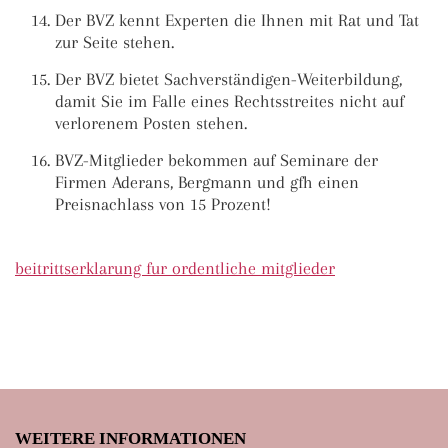
Der BVZ kennt Experten die Ihnen mit Rat und Tat
zur Seite stehen.
Der BVZ bietet Sachverständigen-Weiterbildung,
damit Sie im Falle eines Rechtsstreites nicht auf
verlorenem Posten stehen.
BVZ-Mitglieder bekommen auf Seminare der
Firmen Aderans, Bergmann und gfh einen
Preisnachlass von 15 Prozent!
beitrittserklarung fur ordentliche mitglieder
WEITERE INFORMATIONEN