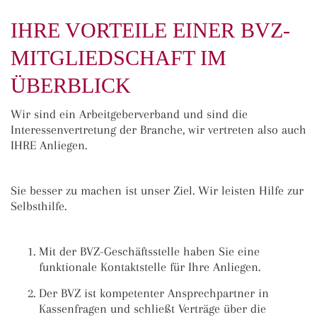
IHRE VORTEILE EINER BVZ-
MITGLIEDSCHAFT IM
ÜBERBLICK
Wir sind ein Arbeitgeberverband und sind die
Interessenvertretung der Branche, wir vertreten also auch
IHRE Anliegen.
Sie besser zu machen ist unser Ziel. Wir leisten Hilfe zur
Selbsthilfe.
Mit der BVZ-Geschäftsstelle haben Sie eine
funktionale Kontaktstelle für Ihre Anliegen.
Der BVZ ist kompetenter Ansprechpartner in
Kassenfragen und schließt Verträge über die