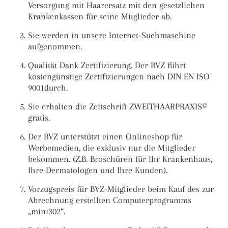
Versorgung mit Haarersatz mit den gesetzlichen
Krankenkassen für seine Mitglieder ab.
Sie werden in unsere Internet-Suchmaschine
aufgenommen.
Qualität Dank Zertifizierung. Der BVZ führt
kostengünstige Zertifizierungen nach DIN EN ISO
9001durch.
Sie erhalten die Zeitschrift ZWEITHAARPRAXIS©
gratis.
Der BVZ unterstützt einen Onlineshop für
Werbemedien, die exklusiv nur die Mitglieder
bekommen. (Z.B. Broschüren für Ihr Krankenhaus,
Ihre Dermatologen und Ihre Kunden).
Vorzugspreis für BVZ-Mitglieder beim Kauf des zur
Abrechnung erstellten Computerprogramms
„mini302“.