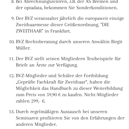
Bei Abrechnungszentren, z.B. der AS Bremen und
der optadata, bekommen Sie Sonderkonditionen.
Der BVZ veranstaltet jährlich die europaweit einzige
Zweithaarmesse dieser Größenordnung, "DIE
ZWEITHAAR" in Frankfurt.
BVZ Rechtsberatung durch unseren Anwältin Birgit
Müller.
Der BVZ stellt seinen Mitgliedern Textbeispiele für
Briefe an Ärzte zur Verfügung.
BVZ-Mitglieder und Schüler der Fortbildung
„Geprüfte Fachkraft für Zweithaar“, haben die
Möglichkeit das Handbuch zu dieser Weiterbildung
zum Preis von 59,90 € zu kaufen. Nicht-Mitglieder
zahlen 299,- €.
Durch regelmäßigen Austausch bei unseren
Seminaren profitieren Sie von den Erfahrungen der
anderen Mitglieder.