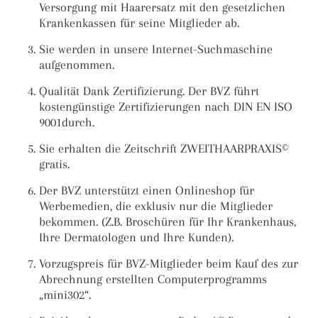
Versorgung mit Haarersatz mit den gesetzlichen
Krankenkassen für seine Mitglieder ab.
Sie werden in unsere Internet-Suchmaschine
aufgenommen.
Qualität Dank Zertifizierung. Der BVZ führt
kostengünstige Zertifizierungen nach DIN EN ISO
9001durch.
Sie erhalten die Zeitschrift ZWEITHAARPRAXIS©
gratis.
Der BVZ unterstützt einen Onlineshop für
Werbemedien, die exklusiv nur die Mitglieder
bekommen. (Z.B. Broschüren für Ihr Krankenhaus,
Ihre Dermatologen und Ihre Kunden).
Vorzugspreis für BVZ-Mitglieder beim Kauf des zur
Abrechnung erstellten Computerprogramms
„mini302“.