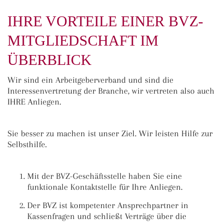
IHRE VORTEILE EINER BVZ-
MITGLIEDSCHAFT IM
ÜBERBLICK
Wir sind ein Arbeitgeberverband und sind die
Interessenvertretung der Branche, wir vertreten also auch
IHRE Anliegen.
Sie besser zu machen ist unser Ziel. Wir leisten Hilfe zur
Selbsthilfe.
Mit der BVZ-Geschäftsstelle haben Sie eine
funktionale Kontaktstelle für Ihre Anliegen.
Der BVZ ist kompetenter Ansprechpartner in
Kassenfragen und schließt Verträge über die