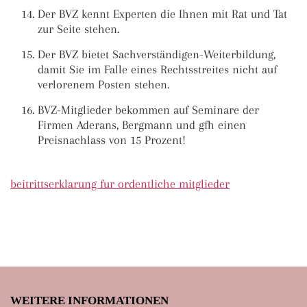
Der BVZ kennt Experten die Ihnen mit Rat und Tat
zur Seite stehen.
Der BVZ bietet Sachverständigen-Weiterbildung,
damit Sie im Falle eines Rechtsstreites nicht auf
verlorenem Posten stehen.
BVZ-Mitglieder bekommen auf Seminare der
Firmen Aderans, Bergmann und gfh einen
Preisnachlass von 15 Prozent!
beitrittserklarung fur ordentliche mitglieder
WEITERE INFORMATIONEN