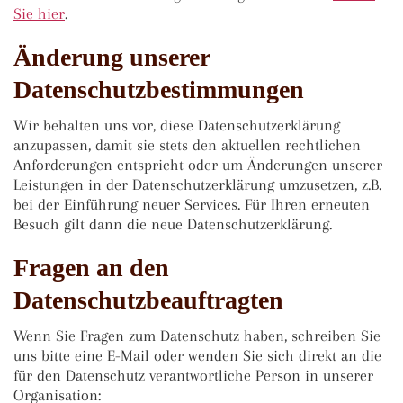
Sie hier
.
Änderung unserer
Datenschutzbestimmungen
Wir behalten uns vor, diese Datenschutzerklärung
anzupassen, damit sie stets den aktuellen rechtlichen
Anforderungen entspricht oder um Änderungen unserer
Leistungen in der Datenschutzerklärung umzusetzen, z.B.
bei der Einführung neuer Services. Für Ihren erneuten
Besuch gilt dann die neue Datenschutzerklärung.
Fragen an den
Datenschutzbeauftragten
Wenn Sie Fragen zum Datenschutz haben, schreiben Sie
uns bitte eine E-Mail oder wenden Sie sich direkt an die
für den Datenschutz verantwortliche Person in unserer
Organisation: