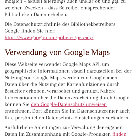
möglich – aktuell allerdings auch unklar ob und ggf. zu
welchen Zwecken – dass Betreiber entsprechender
Bibliotheken Daten erheben.
Die Datenschutzrichtlinie des Bibliothekbetreibers
Google finden Sie hier:
https://www.google.com/policies/privacy/
Verwendung von Google Maps
Diese Webseite verwendet Google Maps API, um
geographische Informationen visuell darzustellen. Bei der
Nutzung von Google Maps werden von Google auch
Daten über die Nutzung der Kartenfunktionen durch
Besucher erhoben, verarbeitet und genutzt. Nähere
Informationen über die Datenverarbeitung durch Google
können Sie
den Google-Datenschutzhinweisen
entnehmen. Dort können Sie im Datenschutzcenter auch
Ihre persönlichen Datenschutz-Einstellungen verändern.
Ausführliche Anleitungen zur Verwaltung der eigenen
Daten im Zusammenhang mit Google-Produkten
finden