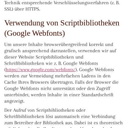
Technik entsprechende Verschlüsselungsverfahren (z. B.
SSL) über HTTPS.
Verwendung von Scriptbibliotheken
(Google Webfonts)
Um unsere Inhalte browserübergreifend korrekt und
grafisch ansprechend darzustellen, verwenden wir auf
dieser Website Scriptbibliotheken und
Schriftbibliotheken wie z. B. Google Webfonts
(
https://www.google.com/webfonts/
). Google Webfonts
werden zur Vermeidung mehrfachen Ladens in den
Cache Ihres Browsers übertragen. Falls der Browser die
Google Webfonts nicht unterstützt oder den Zugriff
unterbindet, werden Inhalte in einer Standardschrift
angezeigt.
Der Aufruf von Scriptbibliotheken oder
Schriftbibliotheken löst automatisch eine Verbindung
zum Betreiber der Bibliothek aus. Dabei ist es theoretisch