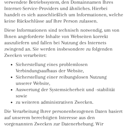
verwendete Betriebssystem, den Domainnamen Ihres
Internet-Service-Providers und ähnliches. Hierbei
handelt es sich ausschließlich um Informationen, welche
keine Rückschlüsse auf Ihre Person zulassen.
Diese Informationen sind technisch notwendig, um von
Ihnen angeforderte Inhalte von Webseiten korrekt
auszuliefern und fallen bei Nutzung des Internets
zwingend an. Sie werden insbesondere zu folgenden
Zwecken verarbeitet:
Sicherstellung eines problemlosen
Verbindungsaufbaus der Website,
Sicherstellung einer reibungslosen Nutzung
unserer Website,
Auswertung der Systemsicherheit und -stabilität
sowie
zu weiteren administrativen Zwecken.
Die Verarbeitung Ihrer personenbezogenen Daten basiert
auf unserem berechtigten Interesse aus den
vorgenannten Zwecken zur Datenerhebung. Wir