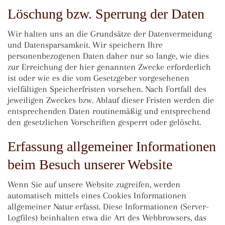
Löschung bzw. Sperrung der Daten
Wir halten uns an die Grundsätze der Datenvermeidung
und Datensparsamkeit. Wir speichern Ihre
personenbezogenen Daten daher nur so lange, wie dies
zur Erreichung der hier genannten Zwecke erforderlich
ist oder wie es die vom Gesetzgeber vorgesehenen
vielfältigen Speicherfristen vorsehen. Nach Fortfall des
jeweiligen Zweckes bzw. Ablauf dieser Fristen werden die
entsprechenden Daten routinemäßig und entsprechend
den gesetzlichen Vorschriften gesperrt oder gelöscht.
Erfassung allgemeiner Informationen
beim Besuch unserer Website
Wenn Sie auf unsere Website zugreifen, werden
automatisch mittels eines Cookies Informationen
allgemeiner Natur erfasst. Diese Informationen (Server-
Logfiles) beinhalten etwa die Art des Webbrowsers, das