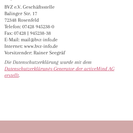
BVZ e.V. Geschäftsstelle
Balinger Str. 17
72348 Rosenfeld
Telefon: 07428 945238-0
Fax: 07428 | 945238-38
E-Mail: mail@bvz-info.de
Internet: www.bvz-info.de
Vorsitzender: Rainer Seegräf
Die Datenschutzerklärung wurde mit dem
Datenschutzerklärungs-Generator der activeMind AG
erstellt
.