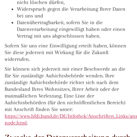
nicht löschen dürfen,
Widerspruch gegen die Verarbeitung Ihrer Daten
bei uns und
Datenübertragbarkeit, sofern Sie in die
Datenverarbeitung eingewilligt haben oder einen
Vertrag mit uns abgeschlossen haben.
Sofern Sie uns eine Einwilligung erteilt haben, können
Sie diese jederzeit mit Wirkung für die Zukunft
widerrufen.
Sie können sich jederzeit mit einer Beschwerde an die
für Sie zuständige Aufsichtsbehörde wenden. Ihre
zuständige Aufsichtsbehörde richtet sich nach dem
Bundesland Ihres Wohnsitzes, Ihrer Arbeit oder der
mutmaßlichen Verletzung. Eine Liste der
Aufsichtsbehörden (für den nichtöffentlichen Bereich)
mit Anschrift finden Sie unter:
https://www.bfdi.bund.de/DE/Infothek/Anschriften_Links/ans
node.html
.