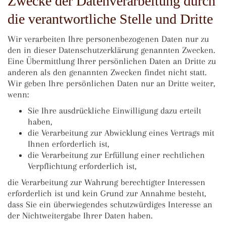
Zwecke der Datenverarbeitung durch
die verantwortliche Stelle und Dritte
Wir verarbeiten Ihre personenbezogenen Daten nur zu
den in dieser Datenschutzerklärung genannten Zwecken.
Eine Übermittlung Ihrer persönlichen Daten an Dritte zu
anderen als den genannten Zwecken findet nicht statt.
Wir geben Ihre persönlichen Daten nur an Dritte weiter,
wenn:
Sie Ihre ausdrückliche Einwilligung dazu erteilt
haben,
die Verarbeitung zur Abwicklung eines Vertrags mit
Ihnen erforderlich ist,
die Verarbeitung zur Erfüllung einer rechtlichen
Verpflichtung erforderlich ist,
die Verarbeitung zur Wahrung berechtigter Interessen
erforderlich ist und kein Grund zur Annahme besteht,
dass Sie ein überwiegendes schutzwürdiges Interesse an
der Nichtweitergabe Ihrer Daten haben.