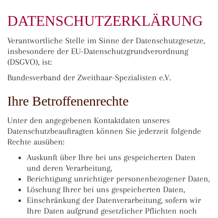
DATENSCHUTZERKLÄRUNG
Verantwortliche Stelle im Sinne der Datenschutzgesetze,
insbesondere der EU-Datenschutzgrundverordnung
(DSGVO), ist:
Bundesverband der Zweithaar-Spezialisten e.V.
Ihre Betroffenenrechte
Unter den angegebenen Kontaktdaten unseres
Datenschutzbeauftragten können Sie jederzeit folgende
Rechte ausüben:
Auskunft über Ihre bei uns gespeicherten Daten
und deren Verarbeitung,
Berichtigung unrichtiger personenbezogener Daten,
Löschung Ihrer bei uns gespeicherten Daten,
Einschränkung der Datenverarbeitung, sofern wir
Ihre Daten aufgrund gesetzlicher Pflichten noch