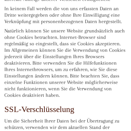
In keinem Fall werden die von uns erfassten Daten an
Dritte weitergegeben oder ohne Ihre Einwilligung eine
Verknüpfung mit personenbezogenen Daten hergestellt.
Natürlich können Sie unsere Website grundsätzlich auch
ohne Cookies betrachten. Internet-Browser sind
regelmäßig so eingestellt, dass sie Cookies akzeptieren.
Im Allgemeinen können Sie die Verwendung von Cookies
jederzeit über die Einstellungen Ihres Browsers
deaktivieren. Bitte verwenden Sie die Hilfefunktionen
Ihres Internetbrowsers, um zu erfahren, wie Sie diese
Einstellungen ändern können. Bitte beachten Sie, dass
einzelne Funktionen unserer Website möglicherweise
nicht funktionieren, wenn Sie die Verwendung von
Cookies deaktiviert haben.
SSL-Verschlüsselung
Um die Sicherheit Ihrer Daten bei der Übertragung zu
schützen, verwenden wir dem aktuellen Stand der