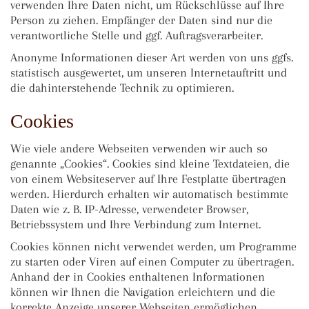
verwenden Ihre Daten nicht, um Rückschlüsse auf Ihre
Person zu ziehen. Empfänger der Daten sind nur die
verantwortliche Stelle und ggf. Auftragsverarbeiter.
Anonyme Informationen dieser Art werden von uns ggfs.
statistisch ausgewertet, um unseren Internetauftritt und
die dahinterstehende Technik zu optimieren.
Cookies
Wie viele andere Webseiten verwenden wir auch so
genannte „Cookies“. Cookies sind kleine Textdateien, die
von einem Websiteserver auf Ihre Festplatte übertragen
werden. Hierdurch erhalten wir automatisch bestimmte
Daten wie z. B. IP-Adresse, verwendeter Browser,
Betriebssystem und Ihre Verbindung zum Internet.
Cookies können nicht verwendet werden, um Programme
zu starten oder Viren auf einen Computer zu übertragen.
Anhand der in Cookies enthaltenen Informationen
können wir Ihnen die Navigation erleichtern und die
korrekte Anzeige unserer Webseiten ermöglichen.