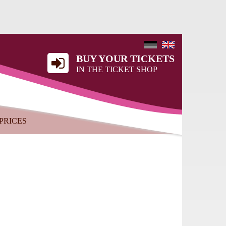
BUY YOUR TICKETS
IN THE TICKET SHOP
PRICES