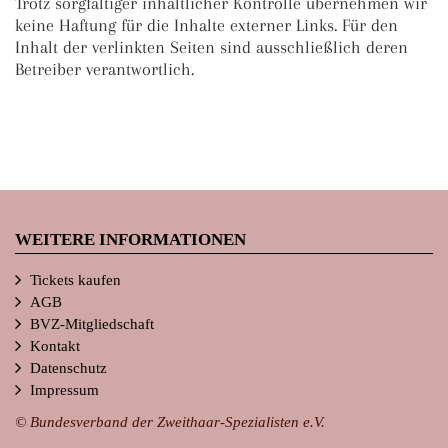
Trotz sorgfältiger inhaltlicher Kontrolle übernehmen wir
keine Haftung für die Inhalte externer Links. Für den
Inhalt der verlinkten Seiten sind ausschließlich deren
Betreiber verantwortlich.
WEITERE INFORMATIONEN
Tickets kaufen
AGB
BVZ-Mitgliedschaft
Kontakt
Datenschutz
Impressum
© Bundesverband der Zweithaar-Spezialisten e.V.