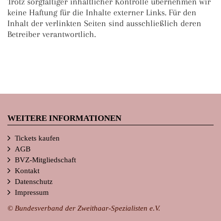
Trotz sorgfältiger inhaltlicher Kontrolle übernehmen wir
keine Haftung für die Inhalte externer Links. Für den
Inhalt der verlinkten Seiten sind ausschließlich deren
Betreiber verantwortlich.
WEITERE INFORMATIONEN
Tickets kaufen
AGB
BVZ-Mitgliedschaft
Kontakt
Datenschutz
Impressum
© Bundesverband der Zweithaar-Spezialisten e.V.