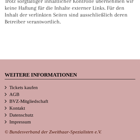
Trotz sorgfältiger inhaltlicher Kontrolle übernehmen wir
keine Haftung für die Inhalte externer Links. Für den
Inhalt der verlinkten Seiten sind ausschließlich deren
Betreiber verantwortlich.
WEITERE INFORMATIONEN
Tickets kaufen
AGB
BVZ-Mitgliedschaft
Kontakt
Datenschutz
Impressum
© Bundesverband der Zweithaar-Spezialisten e.V.