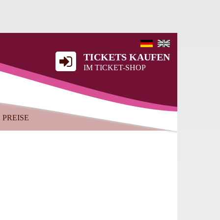
TICKETS KAUFEN
IM TICKET-SHOP
PREISE