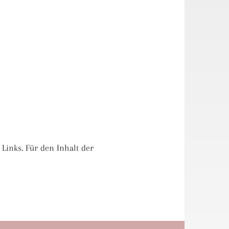
 Links. Für den Inhalt der