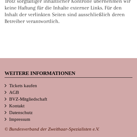
Trotz sorgfältiger inhaltlicher Kontrolle übernehmen wir
keine Haftung für die Inhalte externer Links. Für den
Inhalt der verlinkten Seiten sind ausschließlich deren
Betreiber verantwortlich.
WEITERE INFORMATIONEN
Tickets kaufen
AGB
BVZ-Mitgliedschaft
Kontakt
Datenschutz
Impressum
© Bundesverband der Zweithaar-Spezialisten e.V.