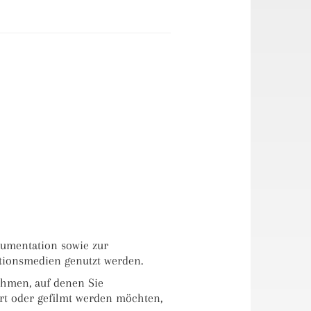
umentation sowie zur
tionsmedien genutzt werden.
ahmen, auf denen Sie
ert oder gefilmt werden möchten,