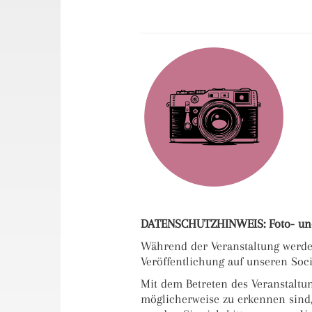
DATENSCHUTZHINWEIS: Foto- und
Während der Veranstaltung werd
Veröffentlichung auf unseren So
Mit dem Betreten des Veranstaltu
möglicherweise zu erkennen sind, 