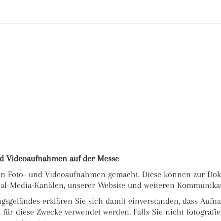
 Videoaufnahmen auf der Messe
en Foto- und Videoaufnahmen gemacht. Diese können zur Dok
cial-Media-Kanälen, unserer Website und weiteren Kommunika
ngsgeländes erklären Sie sich damit einverstanden, dass Aufn
für diese Zwecke verwendet werden. Falls Sie nicht fotografi