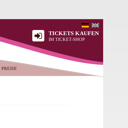
TICKETS KAUFEN
IM TICKET-SHOP
PREISE